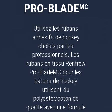
PRO-BLADE
MC
Utilisez les rubans
adhésifs de hockey
choisis par les
professionnels. Les
rubans en tissu Renfrew
Pro-BladeMC pour les
bâtons de hockey
utilisent du
polyester/coton de
qualité avec une formule