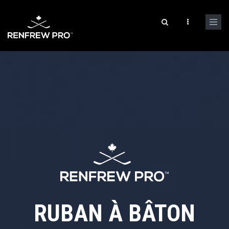
RUBAN À BÂTON