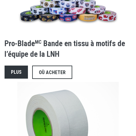
Pro-Blade
MC
Bande en tissu à motifs de
l’équipe de la LNH
PLUS
OÙ ACHETER