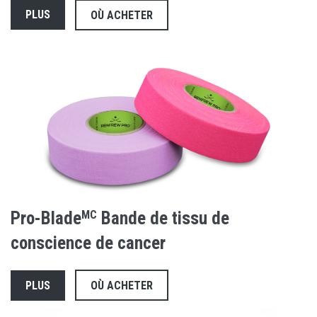
PLUS
OÙ ACHETER
Pro-Blade
MC
Bande de tissu de
conscience de cancer
PLUS
OÙ ACHETER