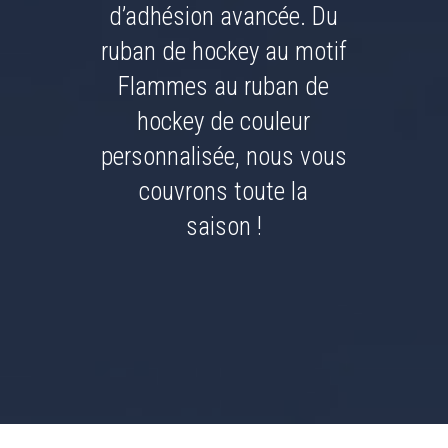
d’adhésion avancée. Du
ruban de hockey au motif
Flammes au ruban de
hockey de couleur
personnalisée, nous vous
couvrons toute la
saison !