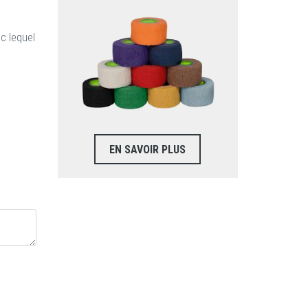
c lequel
EN SAVOIR PLUS